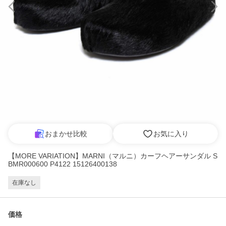
おまかせ比較
お気に入り
【MORE VARIATION】MARNI（マルニ）カーフヘアーサンダル S
BMR000600 P4122 15126400138
在庫なし
価格