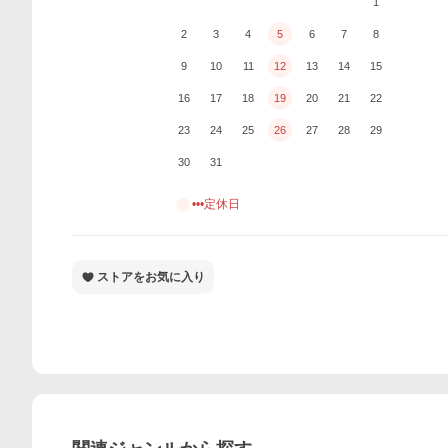
1
2
3
4
5
6
7
8
9
10
11
12
13
14
15
16
17
18
19
20
21
22
23
24
25
26
27
28
29
30
31
•••定休日
ストアをお気に入り