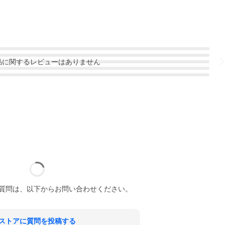
品
に関するレビューはありません
質問は、以下からお問い合わせください。
ストアに質問を投稿する