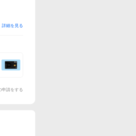
詳細を見る
の申請をする