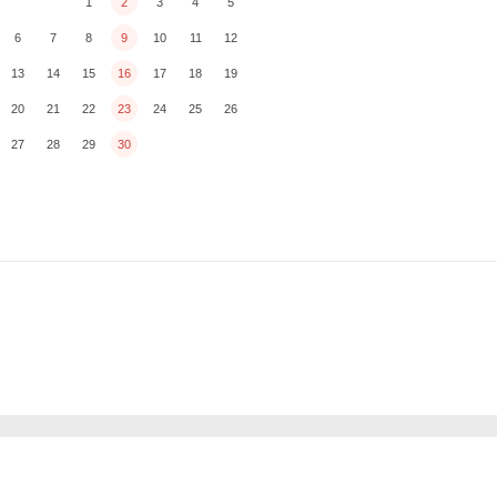
1
2
3
4
5
6
7
8
9
10
11
12
13
14
15
16
17
18
19
20
21
22
23
24
25
26
27
28
29
30