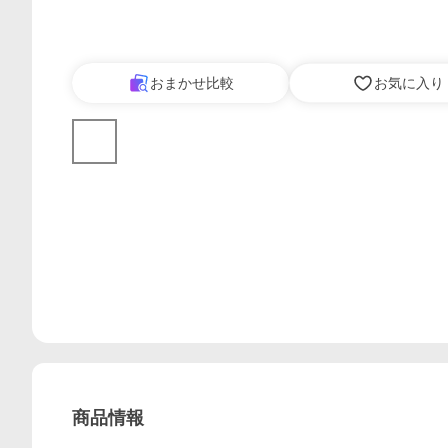
おまかせ比較
お気に入り
商品情報