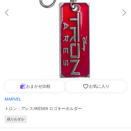
おまかせ比較
お気に入り
MARVEL
トロン：アレス/IKE569 ロゴキーホルダー
残りわずか