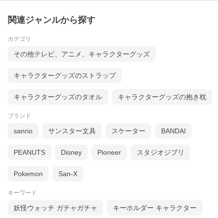
関連ジャンルから探す
カテゴリ
その他テレビ、アニメ、キャラクターグッズ
キャラクターグッズのストラップ
キャラクターグッズのタオル
キャラクターグッズの抱き枕
ブランド
sanrio
サンスター文具
スケーター
BANDAI
PEANUTS
Disney
Pioneer
スタジオジブリ
Pokemon
San-X
キーワード
妖怪ウォッチ ガチャガチャ
キーホルダー キャラクター