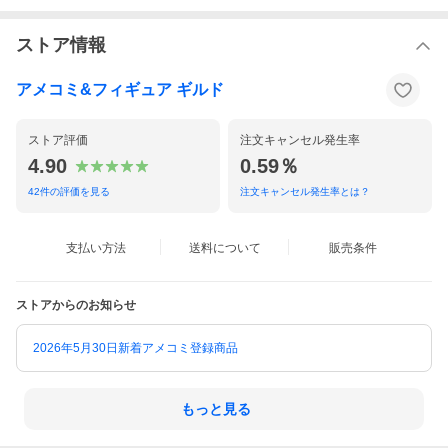
ストア情報
アメコミ&フィギュア ギルド
ストア評価
注文キャンセル発生率
4.90
0.59％
42
件の評価を見る
注文キャンセル発生率とは？
支払い方法
送料について
販売条件
ストアからのお知らせ
2026年5月30日新着アメコミ登録商品
もっと見る