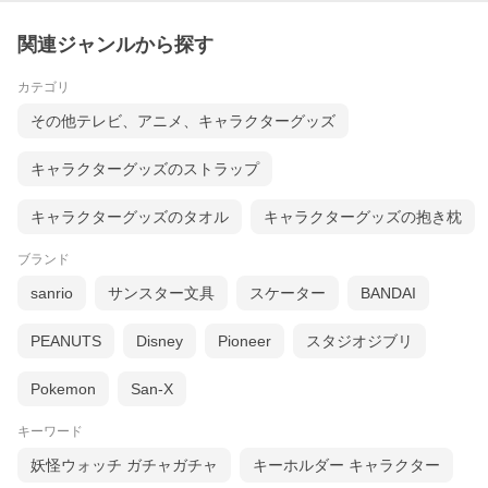
関連ジャンルから探す
カテゴリ
その他テレビ、アニメ、キャラクターグッズ
キャラクターグッズのストラップ
キャラクターグッズのタオル
キャラクターグッズの抱き枕
ブランド
sanrio
サンスター文具
スケーター
BANDAI
PEANUTS
Disney
Pioneer
スタジオジブリ
Pokemon
San-X
キーワード
妖怪ウォッチ ガチャガチャ
キーホルダー キャラクター