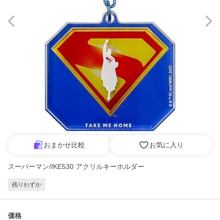
おまかせ比較
お気に入り
スーパーマン/IKE530 アクリルキーホルダー
残りわずか
価格