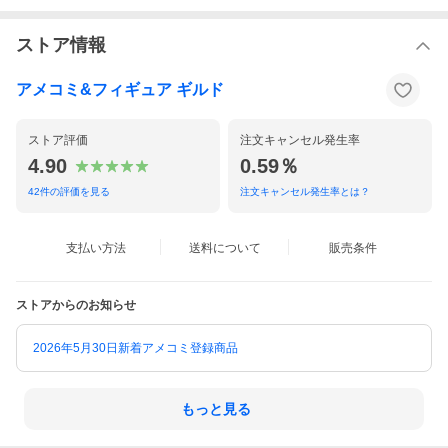
ストア情報
アメコミ&フィギュア ギルド
ストア評価
注文キャンセル発生率
4.90
0.59％
42
件の評価を見る
注文キャンセル発生率とは？
支払い方法
送料について
販売条件
ストアからのお知らせ
2026年5月30日新着アメコミ登録商品
もっと見る