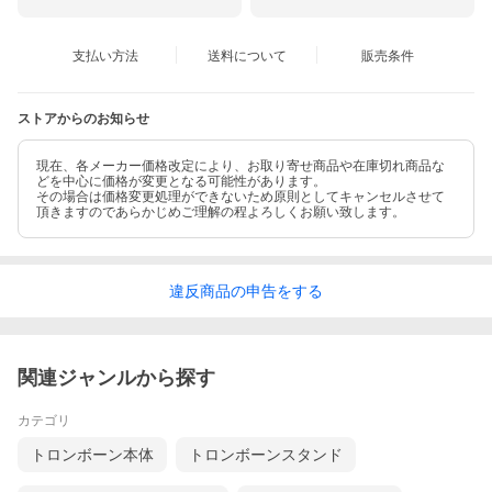
支払い方法
送料について
販売条件
ストアからのお知らせ
現在、各メーカー価格改定により、お取り寄せ商品や在庫切れ商品な
どを中心に価格が変更となる可能性があります。
その場合は価格変更処理ができないため原則としてキャンセルさせて
頂きますのであらかじめご理解の程よろしくお願い致します。
違反
商品の
申告をする
関連ジャンルから探す
カテゴリ
トロンボーン本体
トロンボーンスタンド