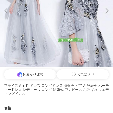
おまかせ比較
お気に入り
ブライズメイド ドレス ロングドレス 演奏会 ピアノ 発表会 パーテ
ィードレス レディース ロング 結婚式 ワンピース お呼ばれ ウエデ
ィングドレス
価格