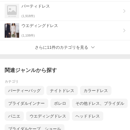
パーティドレス
(
1,918
件)
ウエディングドレス
(
1,108
件)
さらに11件のカテゴリを見る
関連ジャンルから探す
カテゴリ
パーティーバッグ
ナイトドレス
カラードレス
ブライダルインナー
ボレロ
その他ドレス、ブライダル
パニエ
ウエディングドレス
ヘッドドレス
ブライダルケープ、ショール