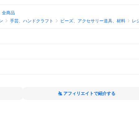
全商品
ン
手芸、ハンドクラフト
ビーズ、アクセサリー道具、材料
レ
アフィリエイトで紹介する