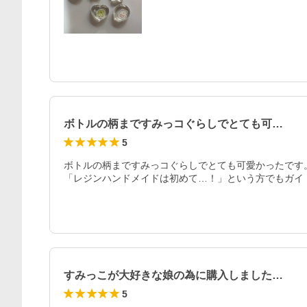
ボトルの柄まですみっコぐらしでとても可…
5
ボトルの柄まですみっコぐらしでとても可愛かったです
「レジンハンドメイドは初めて…！」という方でもガイ
すみっこが大好きな娘の為に購入しました…
5