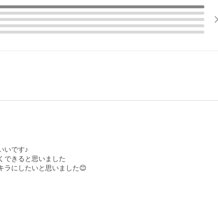
いです♪

できると思いました

キラにしたいと思いました😊