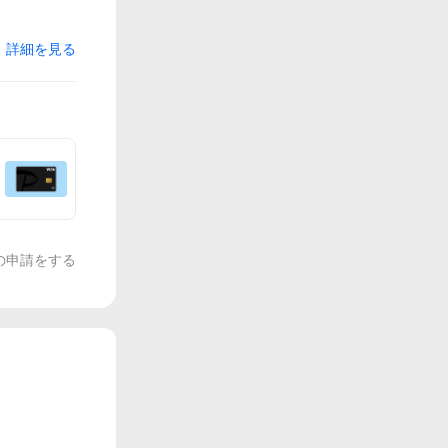
詳細を見る
の申請をする