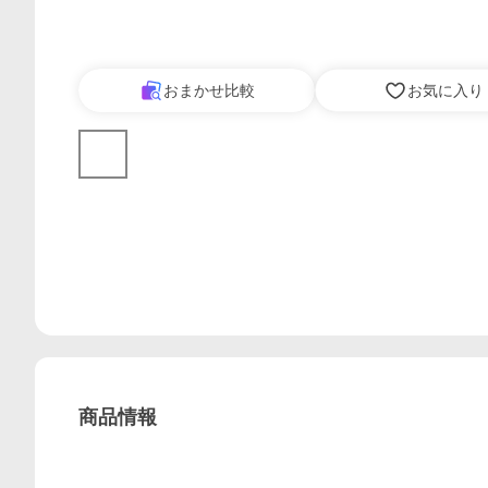
おまかせ比較
お気に入り
商品情報