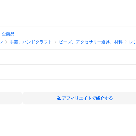
全商品
ン
手芸、ハンドクラフト
ビーズ、アクセサリー道具、材料
レ
アフィリエイトで紹介する