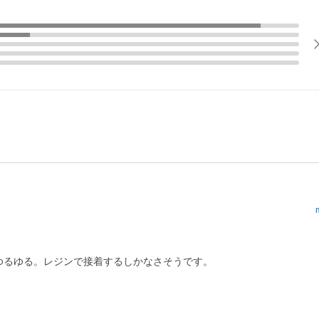
ゆるゆる。レジンで接着するしかなさそうです。