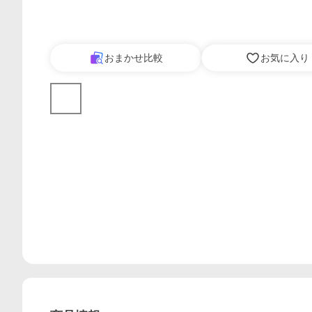
おまかせ比較
お気に入り