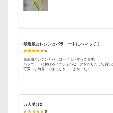
最近娘とレジンとパラコードにハマってま…
5
最近娘とレジンとパラコードにハマってます。

パラコードに付けるイニシャルビーズを作りたくて買いま
可愛いし綺麗にできるしかってよかった！
万人受け❣️
5