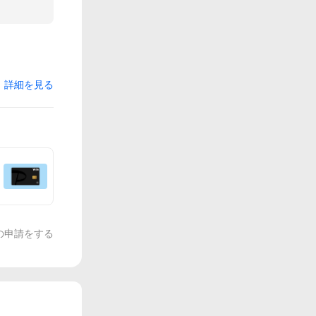
詳細を見る
の申請をする