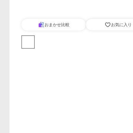
おまかせ比較
お気に入り