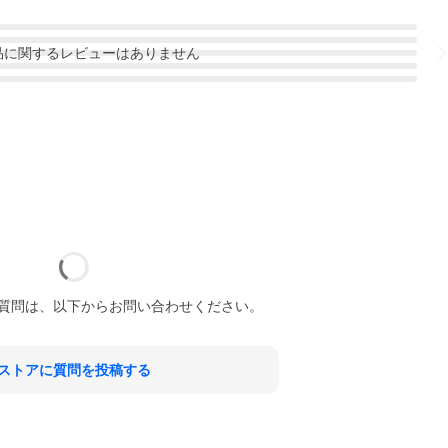
品
に関するレビューはありません
質問は、以下からお問い合わせください。
ストアに質問を投稿する