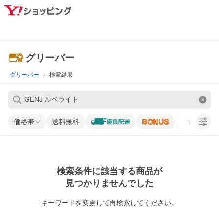
グリーバー
グリーバー
検索結果
価格帯
送料無料
すべての条
検索条件に該当する商品が
見つかりませんでした
キーワードを変更して再検索してください。