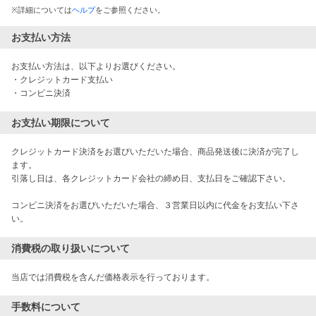
※
詳細については
ヘルプ
をご参照ください。
お支払い方法
お支払い方法は、以下よりお選びください。

・クレジットカード支払い

・コンビニ決済
お支払い期限について
クレジットカード決済をお選びいただいた場合、商品発送後に決済が完了し
ます。

引落し日は、各クレジットカード会社の締め日、支払日をご確認下さい。

コンビニ決済をお選びいただいた場合、３営業日以内に代金をお支払い下さ
消費税の取り扱いについて
当店では消費税を含んだ価格表示を行っております。
手数料について