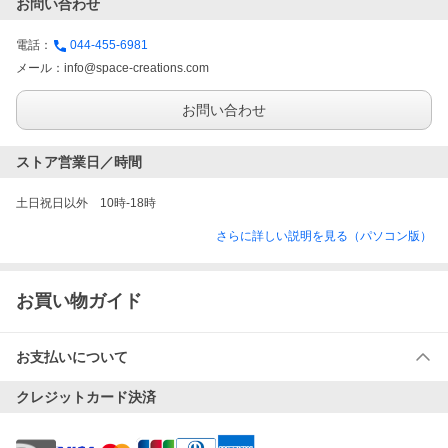
お問い合わせ
電話：
044-455-6981
メール：
info@space-creations.com
お問い合わせ
ストア営業日／時間
土日祝日以外　10時-18時　
さらに詳しい説明を見る（パソコン版）
お買い物ガイド
お支払いについて
クレジットカード決済