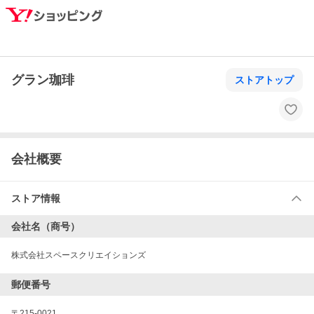
グラン珈琲
ストアトップ
会社概要
ストア情報
会社名（商号）
株式会社スペースクリエイションズ
郵便番号
〒
215-0021