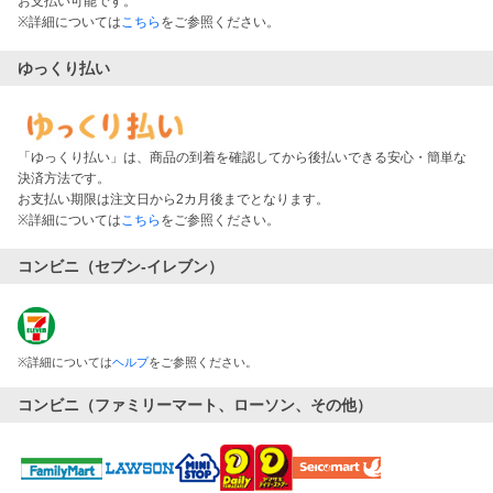
お支払い可能です。
※詳細については
こちら
をご参照ください。
ゆっくり払い
「ゆっくり払い」は、商品の到着を確認してから後払いできる安心・簡単な
決済方法です。
お支払い期限は注文日から2カ月後までとなります。
※詳細については
こちら
をご参照ください。
コンビニ（セブン-イレブン）
※
詳細については
ヘルプ
をご参照ください。
コンビニ（ファミリーマート、ローソン、その他）