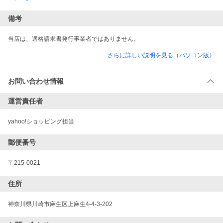
備考
当店は、適格請求書発行事業者ではありません。
さらに詳しい説明を見る（パソコン版）
お問い合わせ情報
運営責任者
yahoo!ショッピング担当
郵便番号
〒215-0021
住所
神奈川県川崎市麻生区上麻生4-4-3-202