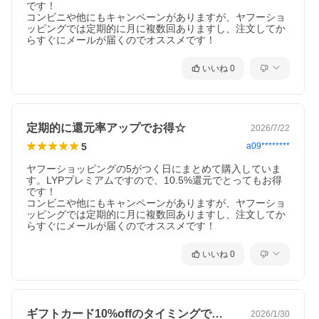
です！

コンビニや他にもキャンペーンがありますが、ヤフーショ
ッピングでは定期的に月に複数回ありますし、注文してか
らすぐにメールが届くのでオススメです！
いいね
0
定期的に還元率アップでお得☆
2026/7/22
5
a09********
ヤフーショッピングの5がつく日にまとめて購入していま
す。LYPプレミアムですので、10.5%還元でとってもお得
です！

コンビニや他にもキャンペーンがありますが、ヤフーショ
ッピングでは定期的に月に複数回ありますし、注文してか
らすぐにメールが届くのでオススメです！
いいね
0
ギフトカード10%offのタイミングで…
2026/1/30