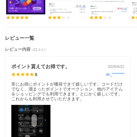
レビュー一覧
レビュー内容
（口コミ）
ポイント貰えてお得です。
2026/4/22
5
ac_********
常にお得にポイントが獲得できて嬉しいです。コードだけ
でなく、溜まったポイントでオークション、他のアイテム
をショッピングでも利用できます。とにかく嬉しいです。
これからも利用させていただきます。