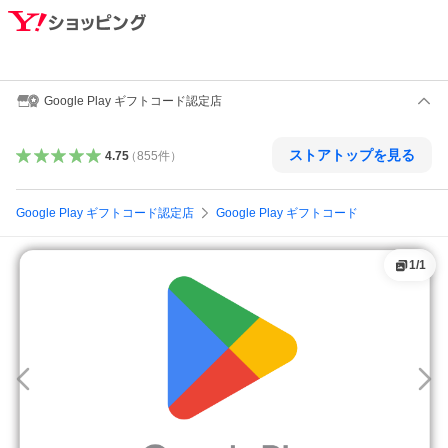
Google Play ギフトコード認定店
ストアトップを見る
4.75
（
855
件
）
Google Play ギフトコード認定店
Google Play ギフトコード
1
/
1