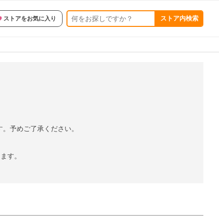
ストア内検索
ストアをお気に入り
す。予めご了承ください。
きます。