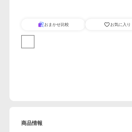
おまかせ比較
お気に入り
商品情報