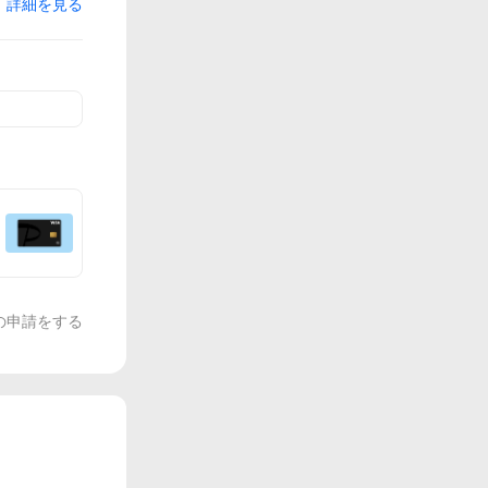
詳細を見る
の申請をする