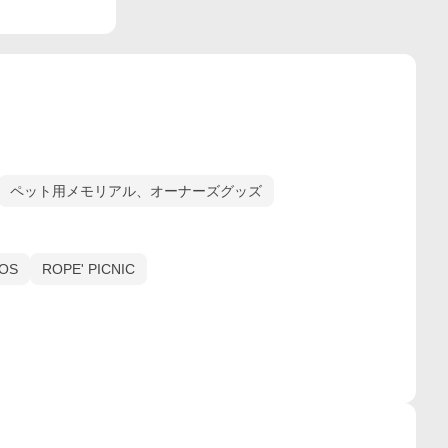
ペット用メモリアル、オーナーズグッズ
OS
ROPE' PICNIC