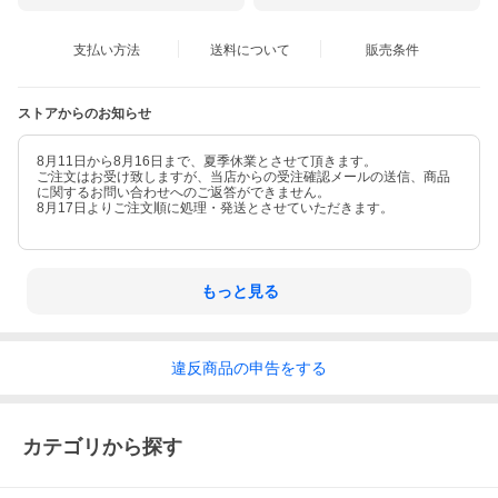
支払い方法
送料について
販売条件
ストアからのお知らせ
8月11日から8月16日まで、夏季休業とさせて頂きます。
ご注文はお受け致しますが、当店からの受注確認メールの送信、商品
に関するお問い合わせへのご返答ができません。
8月17日よりご注文順に処理・発送とさせていただきます。
もっと見る
違反
商品の
申告をする
カテゴリから探す