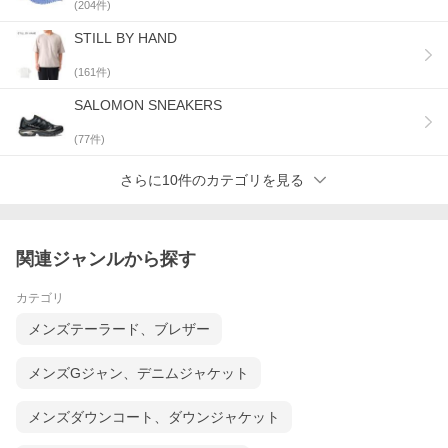
(
204
件)
STILL BY HAND
(
161
件)
SALOMON SNEAKERS
(
77
件)
さらに10件のカテゴリを見る
関連ジャンルから探す
カテゴリ
メンズテーラード、ブレザー
メンズGジャン、デニムジャケット
メンズダウンコート、ダウンジャケット