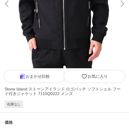
おまかせ比較
お気に入り
Stone Island ストーンアイランド ロゴパッチ ソフトシェル フー
ド付きジャケット 7115Q0222 メンズ
在庫なし
価格