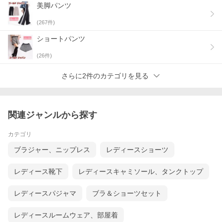
美脚パンツ
(
267
件)
ショートパンツ
(
26
件)
さらに2件のカテゴリを見る
関連ジャンルから探す
カテゴリ
ブラジャー、ニップレス
レディースショーツ
レディース靴下
レディースキャミソール、タンクトップ
レディースパジャマ
ブラ＆ショーツセット
レディースルームウェア、部屋着