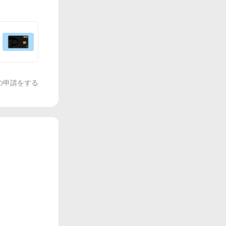
の申請をする