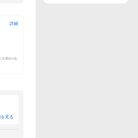
詳細
れる場合があ
細を見る