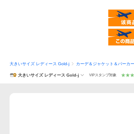
大きいサイズ レディース Gold-j
カーデ＆ジャケット＆パーカ
大きいサイズ レディース Gold-j
VIPスタンプ対象