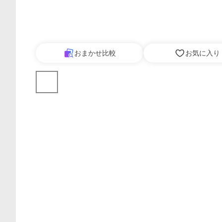
おまかせ比較
お気に入り