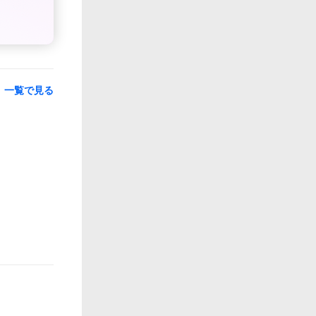
一覧で見る