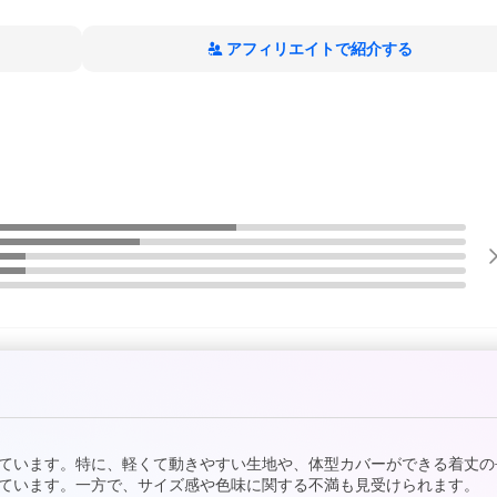
アフィリエイトで紹介する
ています。特に、軽くて動きやすい生地や、体型カバーができる着丈の
ています。一方で、サイズ感や色味に関する不満も見受けられます。