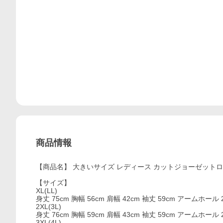
商品情報
【商品名】 大きいサイズ レディース カットジョーゼット
【サイズ】
XL(LL)
身丈 75cm 胸幅 56cm 肩幅 42cm 袖丈 59cm アームホール 2
2XL(3L)
身丈 76cm 胸幅 59cm 肩幅 43cm 袖丈 59cm アームホール 23
3XL(4L)