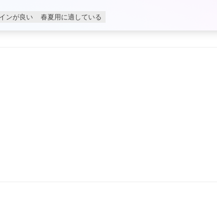
インが良い
春夏用に適している