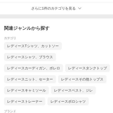
さらに1件のカテゴリを見る
関連ジャンルから探す
カテゴリ
レディースTシャツ、カットソー
レディースシャツ、ブラウス
レディースカーディガン、ボレロ
レディースタンクトップ
レディースニット、セーター
レディースその他トップス
レディースキャミソール
レディースベスト、ジレ
レディーストレーナー
レディースポロシャツ
ブランド