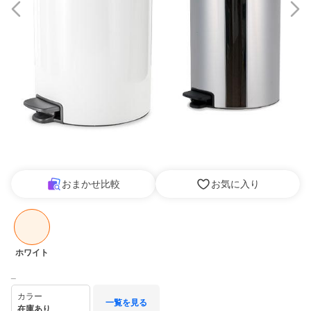
おまかせ比較
お気に入り
ホワイト
_
カラー
一覧を見る
在庫あり