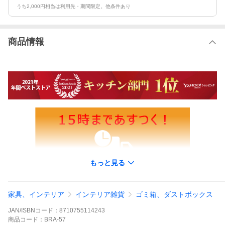
うち2,000円相当は利用先・期間限定。他条件あり
商品情報
もっと見る
家具、インテリア
インテリア雑貨
ゴミ箱、ダストボックス
JAN/ISBNコード：
8710755114243
商品
コード：
BRA-57