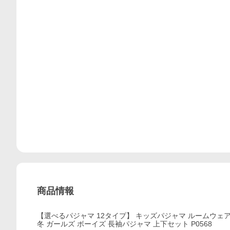
商品情報
【選べるパジャマ 12タイプ】 キッズパジャマ ルームウェア 
冬 ガールズ ボーイズ 長袖パジャマ 上下セット P0568