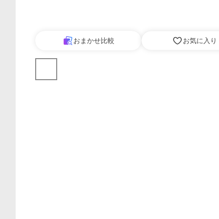
おまかせ比較
お気に入り