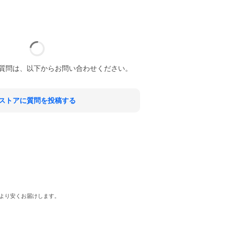
質問は、以下からお問い合わせください。
ストアに質問を投稿する
より安くお届けします。