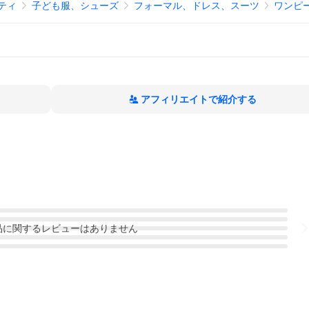
ティ
子ども服、シューズ
フォーマル、ドレス、スーツ
ワンピ
アフィリエイトで紹介する
品
に関するレビューはありません