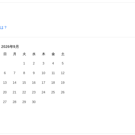
とは？
2026年9月
日
月
火
水
木
金
土
1
2
3
4
5
6
7
8
9
10
11
12
13
14
15
16
17
18
19
20
21
22
23
24
25
26
27
28
29
30