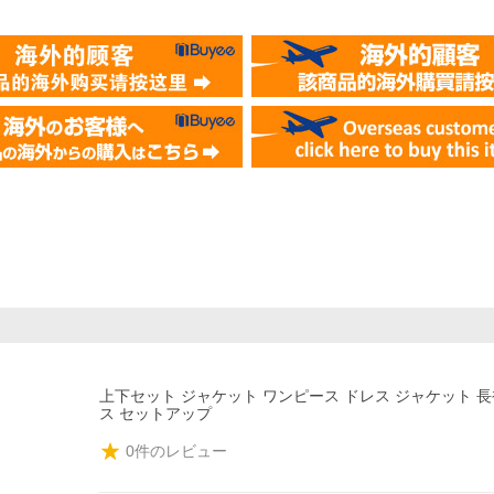
上下セット ジャケット ワンピース ドレス ジャケット 長
ス セットアップ
0
件のレビュー