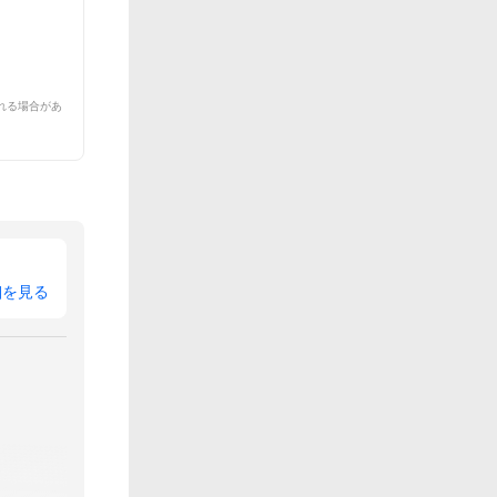
れる場合があ
細を見る