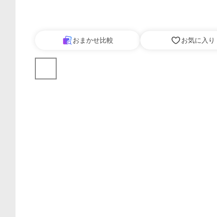
おまかせ比較
お気に入り