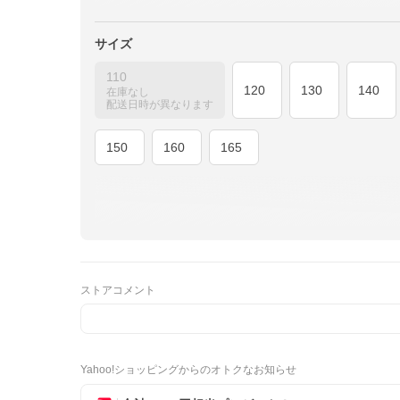
サイズ
110
120
130
140
在庫なし
配送日時が異なります
150
160
165
ストアコメント
Yahoo!ショッピングからのオトクなお知らせ