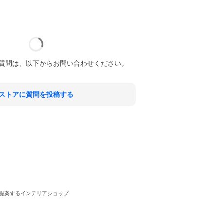
質問は、以下からお問い合わせください。
ストアに質問を投稿する
提案するインテリアショップ