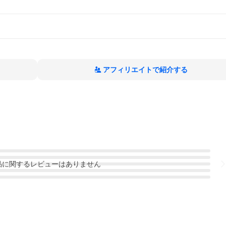
アフィリエイトで紹介する
品
に関するレビューはありません