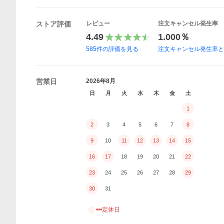
ストア評価
レビュー
注文キャンセル発生率
4.49
1.000％
585
件の評価を見る
注文キャンセル発生率
営業日
2026年8月
日
月
火
水
木
金
土
1
2
3
4
5
6
7
8
9
10
11
12
13
14
15
16
17
18
19
20
21
22
23
24
25
26
27
28
29
30
31
•••定休日