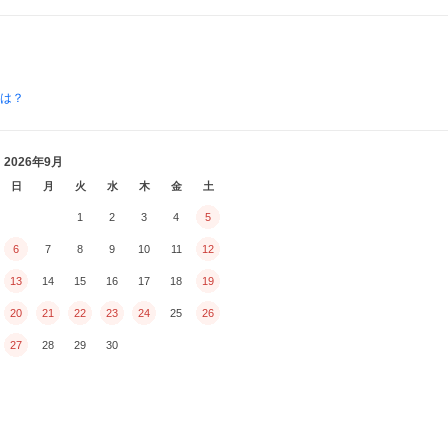
とは？
2026年9月
日
月
火
水
木
金
土
1
2
3
4
5
6
7
8
9
10
11
12
13
14
15
16
17
18
19
20
21
22
23
24
25
26
27
28
29
30