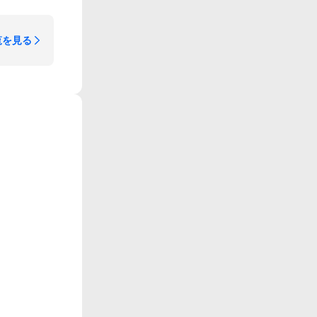
覧を見る
。