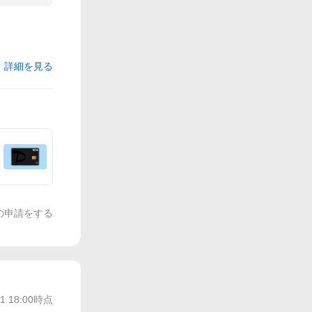
詳細を見る
の申請をする
/1 18:00
時点