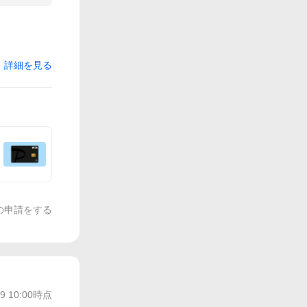
詳細を見る
の申請をする
/9 10:00
時点