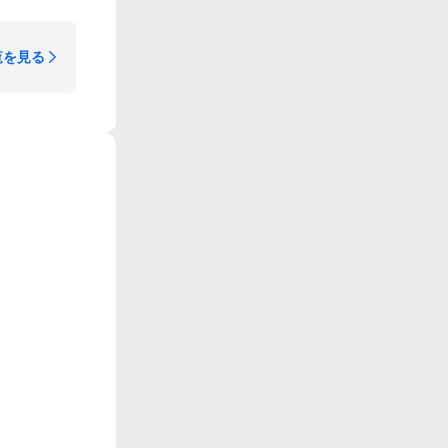
覧を見る
。