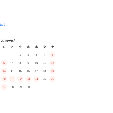
とは？
2026年9月
日
月
火
水
木
金
土
1
2
3
4
5
6
7
8
9
10
11
12
13
14
15
16
17
18
19
20
21
22
23
24
25
26
27
28
29
30