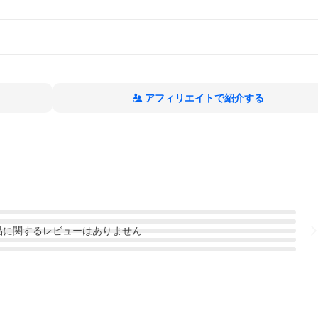
アフィリエイトで紹介する
品
に関するレビューはありません