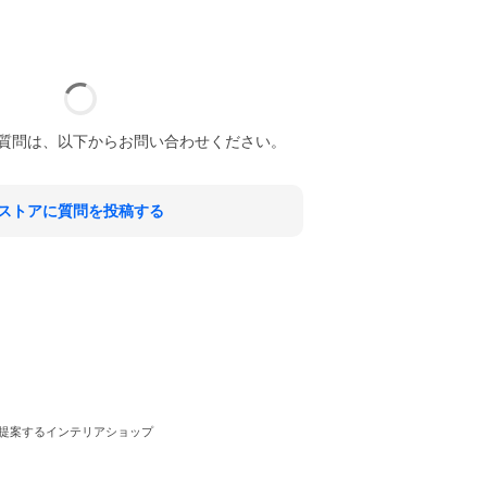
質問は、以下からお問い合わせください。
ストアに質問を投稿する
提案するインテリアショップ