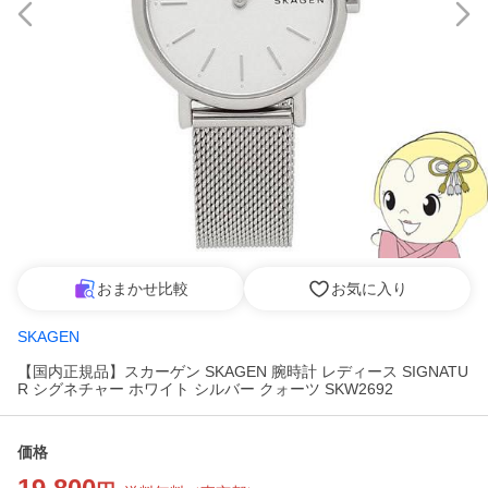
おまかせ比較
お気に入り
SKAGEN
【国内正規品】スカーゲン SKAGEN 腕時計 レディース SIGNATU
R シグネチャー ホワイト シルバー クォーツ SKW2692
価格