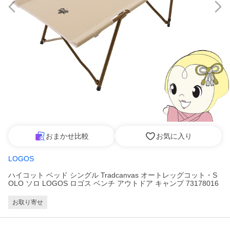
おまかせ比較
お気に入り
LOGOS
ハイコット ベッド シングル Tradcanvas オートレッグコット・S
OLO ソロ LOGOS ロゴス ベンチ アウトドア キャンプ 73178016
お取り寄せ