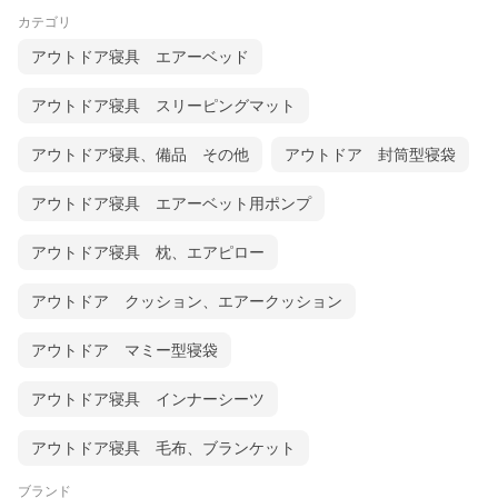
カテゴリ
アウトドア寝具 エアーベッド
アウトドア寝具 スリーピングマット
アウトドア寝具、備品 その他
アウトドア 封筒型寝袋
アウトドア寝具 エアーベット用ポンプ
アウトドア寝具 枕、エアピロー
アウトドア クッション、エアークッション
アウトドア マミー型寝袋
アウトドア寝具 インナーシーツ
アウトドア寝具 毛布、ブランケット
ブランド