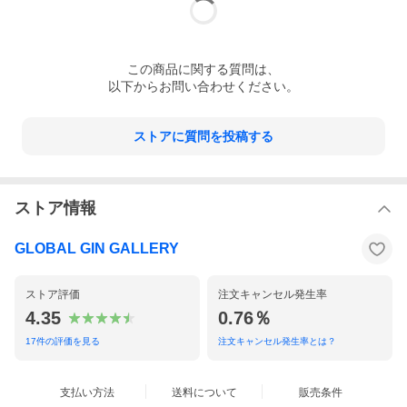
この
商品
に関する質問は、
以下からお問い合わせください。
ストアに質問を投稿する
ストア情報
GLOBAL GIN GALLERY
ストア評価
注文キャンセル発生率
4.35
0.76％
17
件の評価を見る
注文キャンセル発生率とは？
支払い方法
送料について
販売条件