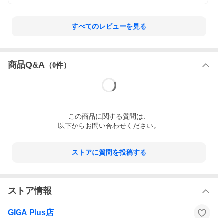
すべてのレビューを見る
商品Q&A
（
0
件）
この
商品
に関する質問は、
以下からお問い合わせください。
ストアに質問を投稿する
ストア情報
GIGA Plus店