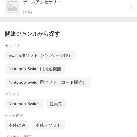
ゲームアクセサリー
(
31
件)
関連ジャンルから探す
カテゴリ
Switch用ソフト（パッケージ版）
Nintendo Switch用周辺機器
Nintendo Switch用ソフト（コード販売）
ブランド
Nintendo Switch
任天堂
セット内容
本体のみ
本体＋ソフト