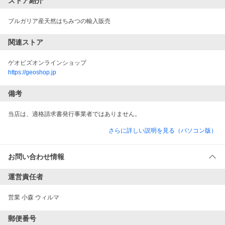
ストア紹介
ブルガリア産天然はちみつの輸入販売
関連ストア
ゲオビズオンラインショップ
https://geoshop.jp
備考
当店は、適格請求書発行事業者ではありません。
さらに詳しい説明を見る（パソコン版）
お問い合わせ情報
運営責任者
営業 小森 ウィルマ
郵便番号