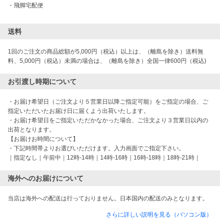
・
飛脚宅配便
送料
1回のご注文の商品総額が5,000円（税込）以上は、（離島を除き）送料無
料、5,000円（税込）未満の場合は、（離島を除き）全国一律600円（税込)
お引渡し時期について
・お届け希望日（ご注文より５営業日以降ご指定可能）をご指定の場合、ご
指定いただいたお届け日に届くよう出荷いたします。

・お届け希望日をご指定いただかなかった場合、ご注文より３営業日以内の
出荷となります。

【お届けお時間について】

・下記時間帯よりお選びいただけます。入力画面でご指定下さい。

海外へのお届けについて
当店は海外への配送は行っておりません。日本国内の配送のみとなります。
さらに詳しい説明を見る（パソコン版）