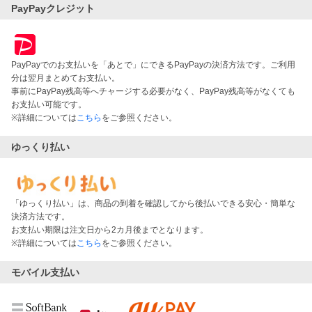
PayPayクレジット
PayPayでのお支払いを「あとで」にできるPayPayの決済方法です。ご利用
分は翌月まとめてお支払い。
事前にPayPay残高等へチャージする必要がなく、PayPay残高等がなくても
お支払い可能です。
※詳細については
こちら
をご参照ください。
ゆっくり払い
「ゆっくり払い」は、商品の到着を確認してから後払いできる安心・簡単な
決済方法です。
お支払い期限は注文日から2カ月後までとなります。
※詳細については
こちら
をご参照ください。
モバイル支払い