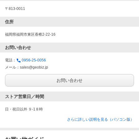
〒813-0011
住所
福岡県福岡市東区香椎2-22-16
お問い合わせ
電話：
0956-25-0056
メール：
sales@geobiz.jp
お問い合わせ
ストア営業日／時間
日・祝日以外 ９-1８時
さらに詳しい説明を見る（パソコン版）