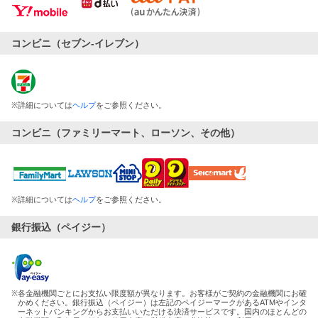
コンビニ（セブン-イレブン）
※
詳細については
ヘルプ
をご参照ください。
コンビニ（ファミリーマート、ローソン、その他）
※
詳細については
ヘルプ
をご参照ください。
銀行振込（ペイジー）
※
各金融機関ごとにお支払い限度額が異なります。お客様がご契約の金融機関にお確
かめください。銀行振込（ペイジー）は左記のペイジーマークがあるATMやインタ
ーネットバンキングからお支払いいただける決済サービスです。国内のほとんどの