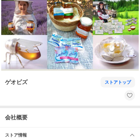
ゲオビズ
ストアトップ
会社概要
ストア情報