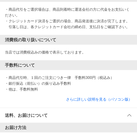
・商品代引をご選択場合は、商品到着時に運送会社の方に代金をお支払いく
ださい。

・クレジットカード決済をご選択の場合、商品発送後に決済が完了します。

　引落し日は、各クレジットカード会社の締め日、支払日をご確認下さい。
消費税の取り扱いについて
当店では消費税込みの価格で表示しております。
手数料について
・商品代引時、１回のご注文につき一律　手数料300円（税込み）

・銀行振込（前払い）の振り込み手数料

さらに詳しい説明を見る（パソコン版）
送料、お届けについて
お届け方法