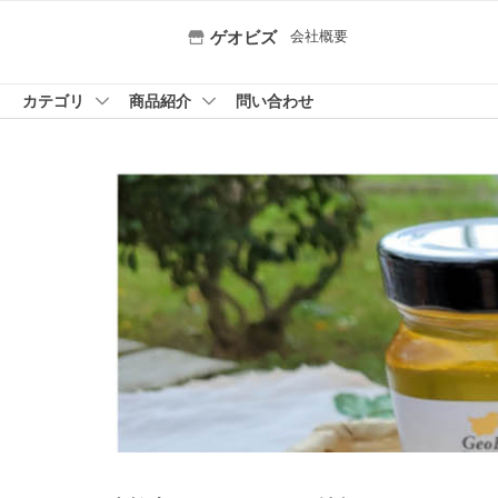
会社概要
ゲオビズ
カテゴリ
商品紹介
問い合わせ