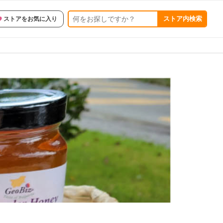
ストア内検索
ストアをお気に入り