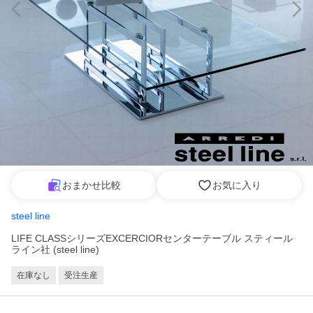
おまかせ比較
お気に入り
steel line
LIFE CLASSシリーズEXCERCIORセンターテーブル スティール
ライン社 (steel line)
在庫なし
受注生産