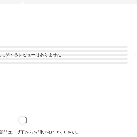
品
に関するレビューはありません
質問は、以下からお問い合わせください。