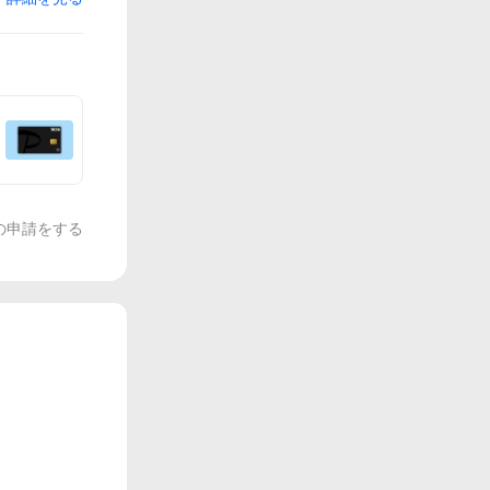
の申請をする