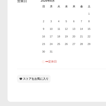
営業日
2026年8月
日
月
火
水
木
金
土
1
2
3
4
5
6
7
8
9
10
11
12
13
14
15
16
17
18
19
20
21
22
23
24
25
26
27
28
29
30
31
•••定休日
ストアをお気に入り