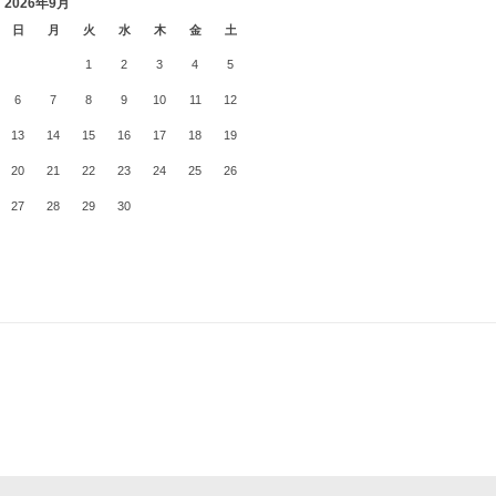
2026年9月
日
月
火
水
木
金
土
1
2
3
4
5
6
7
8
9
10
11
12
13
14
15
16
17
18
19
20
21
22
23
24
25
26
27
28
29
30