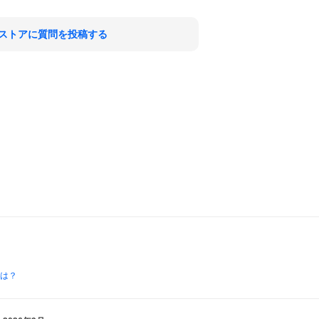
ストアに質問を投稿する
とは？