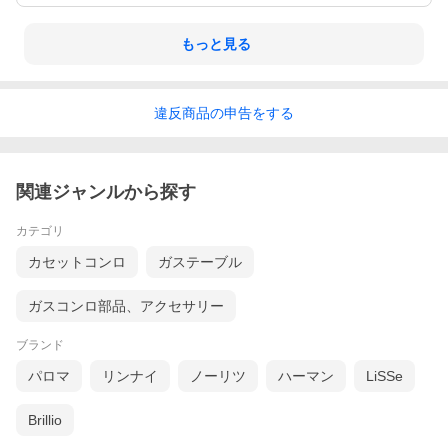
もっと見る
違反
商品の
申告をする
関連ジャンルから探す
カテゴリ
カセットコンロ
ガステーブル
ガスコンロ部品、アクセサリー
ブランド
パロマ
リンナイ
ノーリツ
ハーマン
LiSSe
Brillio