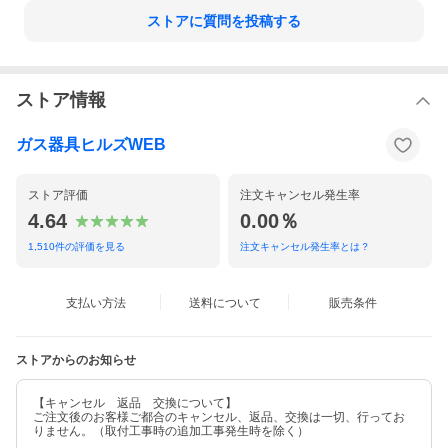
ストアに質問を投稿する
ストア情報
ガス器具ヒルズWEB
ストア評価
注文キャンセル発生率
4.64
0.00％
1,510
件の評価を見る
注文キャンセル発生率とは？
支払い方法
送料について
販売条件
ストアからのお知らせ
【キャンセル 返品 交換について】
ご注文後のお客様ご都合のキャンセル、返品、交換は一切、行ってお
りません。（取付工事時の追加工事発生時を除く）