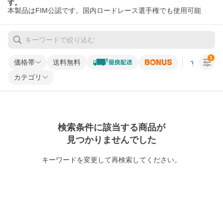
す。
本製品はFIM公認です。国内ロードレース選手権でも使用可能
1
価格帯
送料無料
すべての条
カテゴリ
検索条件に該当する商品が
見つかりませんでした
キーワードを変更して再検索してください。