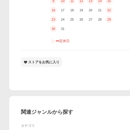
9
10
11
12
13
14
15
16
17
18
19
20
21
22
23
24
25
26
27
28
29
30
31
•••定休日
ストアをお気に入り
関連ジャンルから探す
カテゴリ