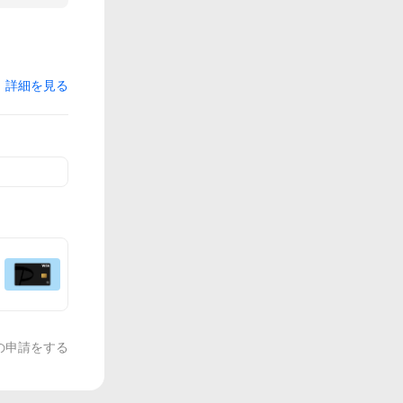
詳細を見る
の申請をする