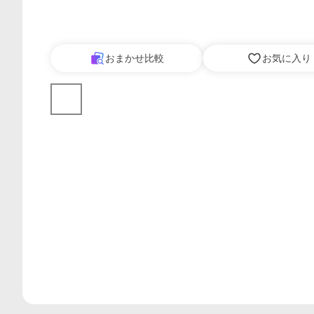
おまかせ比較
お気に入り