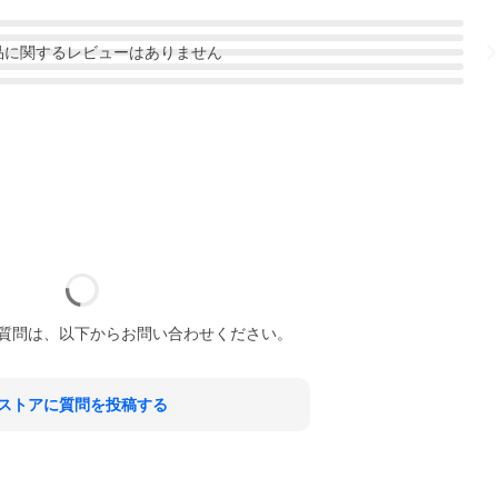
品
に関するレビューはありません
質問は、以下からお問い合わせください。
ストアに質問を投稿する