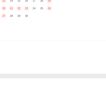
13
14
15
16
17
18
19
20
21
22
23
24
25
26
27
28
29
30