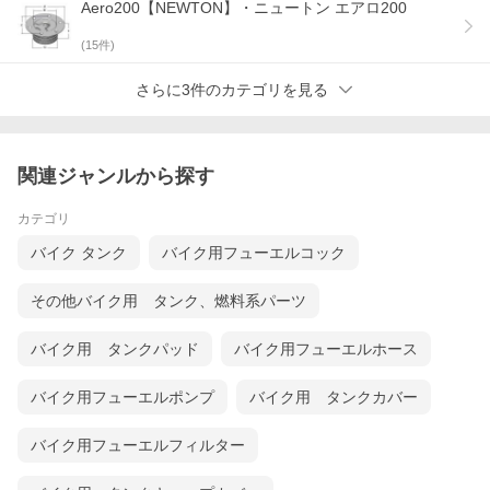
Aero200【NEWTON】・ニュートン エアロ200
(
15
件)
さらに3件のカテゴリを見る
関連ジャンルから探す
カテゴリ
バイク タンク
バイク用フューエルコック
その他バイク用 タンク、燃料系パーツ
バイク用 タンクパッド
バイク用フューエルホース
バイク用フューエルポンプ
バイク用 タンクカバー
バイク用フューエルフィルター