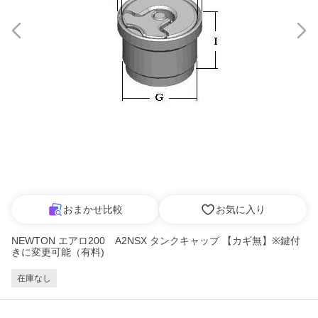
おまかせ比較
お気に入り
NEWTON エアロ200 A2NSX タンクキャップ 【カギ無】※鍵付
きに変更可能（有料)
在庫なし