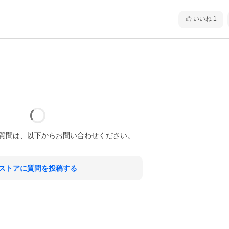
いいね
1
質問は、以下からお問い合わせください。
ストアに質問を投稿する