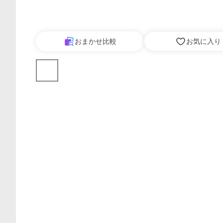
おまかせ比較
お気に入り