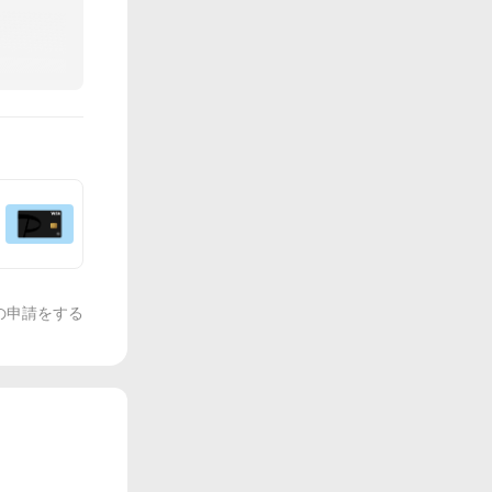
の申請をする