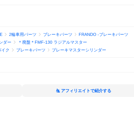
E
2輪車用パーツ
ブレーキパーツ
FRANDO -ブレーキパーツ
ンダー
＊廃盤＊FMF-130 ラジアルマスター
バイク
ブレーキパーツ
ブレーキマスターシリンダー
アフィリエイトで紹介する