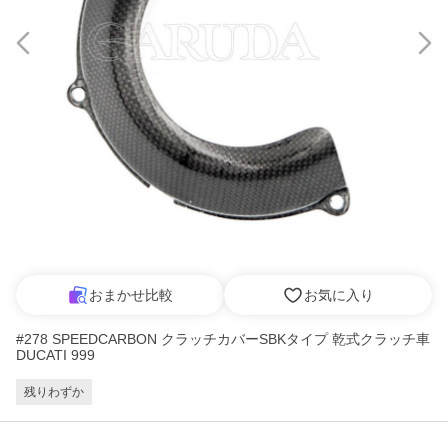
おまかせ比較
お気に入り
#278 SPEEDCARBON クラッチカバーSBKタイプ 乾式クラッチ車
DUCATI 999
残りわずか