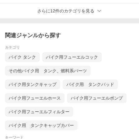
さらに12件のカテゴリを見る
関連ジャンルから探す
カテゴリ
バイク タンク
バイク用フューエルコック
その他バイク用 タンク、燃料系パーツ
バイク用タンクキャップ
バイク用 タンクパッド
バイク用フューエルホース
バイク用フューエルポンプ
バイク用フューエルフィルター
バイク用 タンクキャップカバー
キーワード