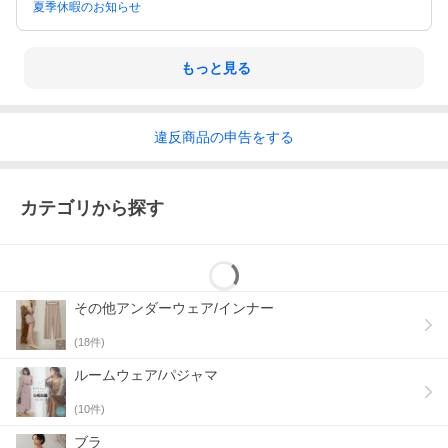
夏季休暇のお知らせ
もっと見る
違反
商品の
申告をする
カテゴリから探す
その他アンダーウェア/インナー
(
18
件)
ルームウェア/パジャマ
(
10
件)
ブラ