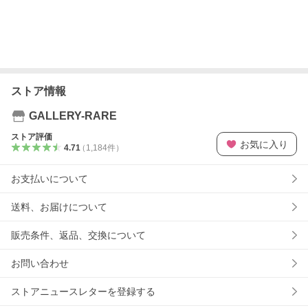
ストア情報
GALLERY-RARE
ストア評価
お気に入り
4.71
（
1,184
件
）
お支払いについて
送料、お届けについて
販売条件、返品、交換について
お問い合わせ
ストアニュースレターを登録する