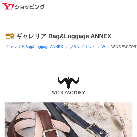
ギャレリア Bag&Luggage ANNEX
ギャレリア Bag&Luggage ANNEX
ブランドリスト
W
WINS FACTOR