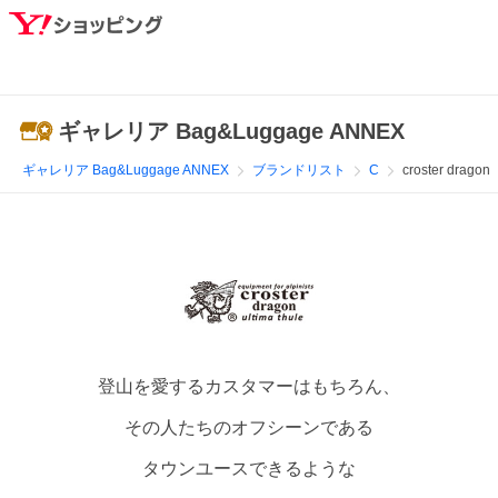
ギャレリア Bag&Luggage ANNEX
ギャレリア Bag&Luggage ANNEX
ブランドリスト
C
croster dragon
登山を愛するカスタマーはもちろん、
その人たちのオフシーンである
タウンユースできるような