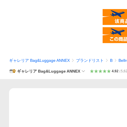
ギャレリア Bag&Luggage ANNEX
ブランドリスト
B
Bell
ギャレリア Bag&Luggage ANNEX
4.92
（
5,6