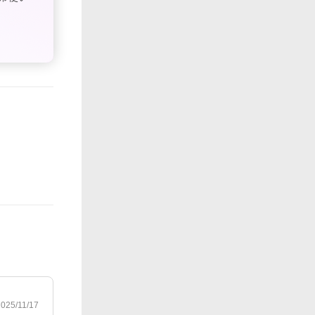
2025/11/17