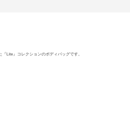
『Lite』コレクションのボディバッグです。