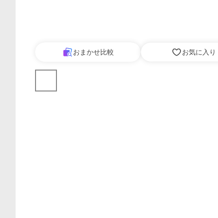
おまかせ比較
お気に入り