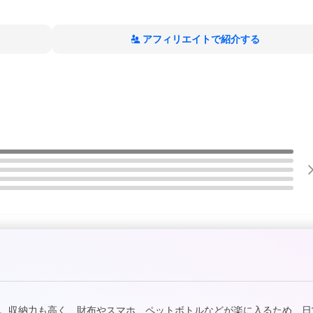
アフィリエイトで紹介する
。収納力も高く、財布やスマホ、ペットボトルなどが楽に入るため、日