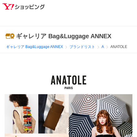
ギャレリア Bag&Luggage ANNEX
ギャレリア Bag&Luggage ANNEX
ブランドリスト
A
ANATOLE