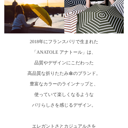
2018年にフランスパリで生まれた
「ANATOLE アナトール」は、
品質やデザインにこだわった
高品質な折りたたみ傘のブランド。
豊富なカラーのラインナップと、
使っていて楽しくなるような
パリらしさを感じるデザイン。
エレガントさとカジュアルさを