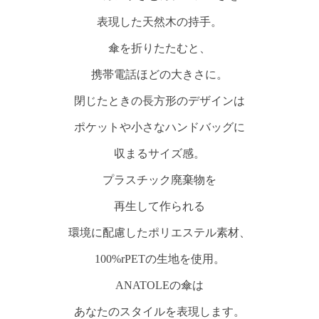
表現した天然木の持手。
傘を折りたたむと、
携帯電話ほどの大きさに。
閉じたときの長方形のデザインは
ポケットや小さなハンドバッグに
収まるサイズ感。
プラスチック廃棄物を
再生して作られる
環境に配慮したポリエステル素材、
100%rPETの生地を使用。
ANATOLEの傘は
あなたのスタイルを表現します。