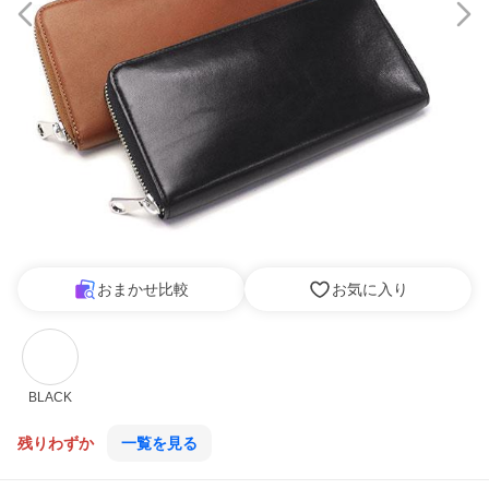
おまかせ比較
お気に入り
BLACK
残りわずか
一覧を見る