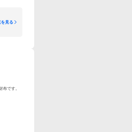
覧を見る
財布です。