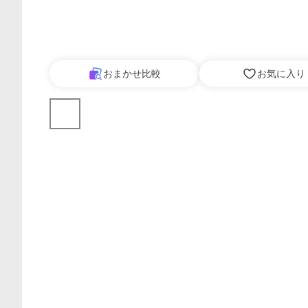
おまかせ比較
お気に入り