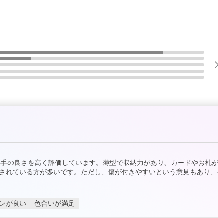
い勝手の良さを高く評価しています。薄型で収納力があり、カードやお札
されている方が多いです。ただし、傷が付きやすいという意見もあり、
ンが良い
色合いが満足