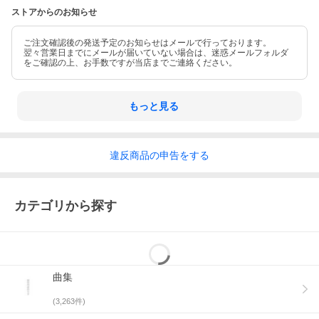
ストアからのお知らせ
ご注文確認後の発送予定のお知らせはメールで行っております。
翌々営業日までにメールが届いていない場合は、迷惑メールフォルダ
をご確認の上、お手数ですが当店までご連絡ください。
もっと見る
違反
商品の
申告をする
カテゴリから探す
曲集
(
3,263
件)