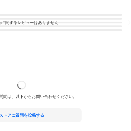
品
に関するレビューはありません
質問は、以下からお問い合わせください。
ストアに質問を投稿する