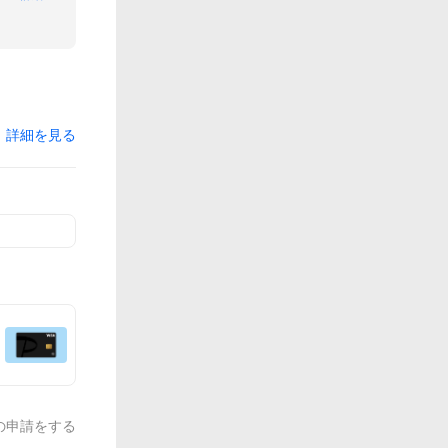
詳細を見る
の申請をする