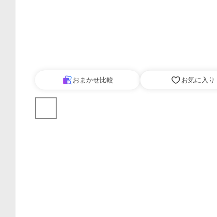
おまかせ比較
お気に入り