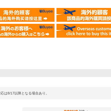
対応は8/17以降となる場合あり。