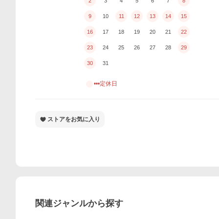
2
3
4
5
6
7
8
9
10
11
12
13
14
15
16
17
18
19
20
21
22
23
24
25
26
27
28
29
30
31
•••定休日
ストアをお気に入り
関連ジャンルから探す