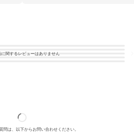
品
に関するレビューはありません
質問は、以下からお問い合わせください。