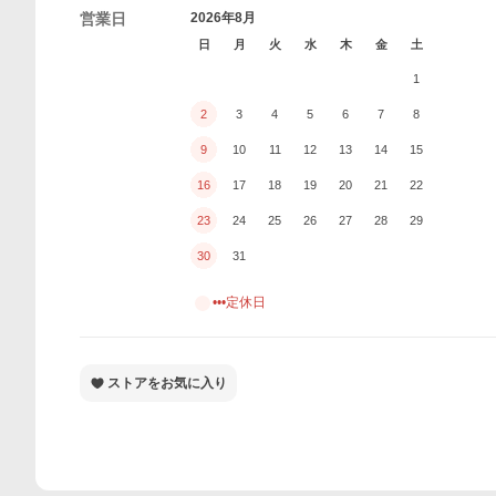
営業日
2026年8月
日
月
火
水
木
金
土
1
2
3
4
5
6
7
8
9
10
11
12
13
14
15
16
17
18
19
20
21
22
23
24
25
26
27
28
29
30
31
•••定休日
ストアをお気に入り