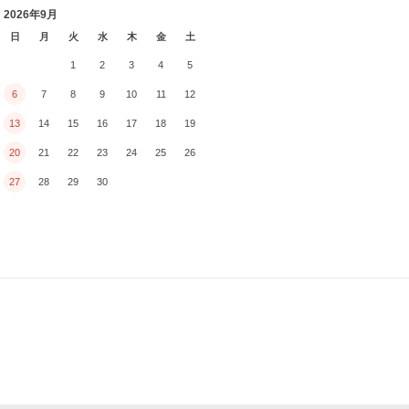
2026年9月
日
月
火
水
木
金
土
1
2
3
4
5
6
7
8
9
10
11
12
13
14
15
16
17
18
19
20
21
22
23
24
25
26
27
28
29
30