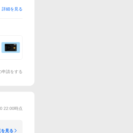
詳細を見る
の申請をする
30 22:00
時点
覧を見る