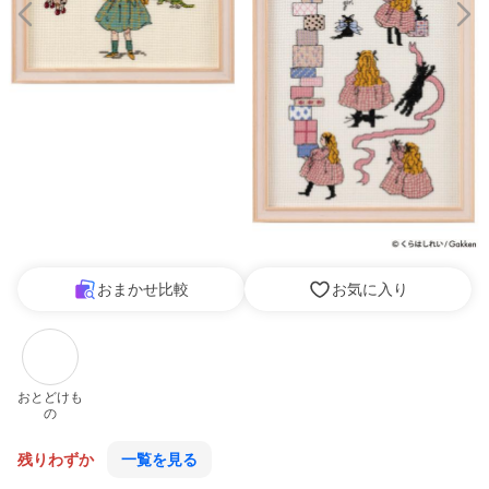
おまかせ比較
お気に入り
おとどけも
の
残りわずか
一覧を見る