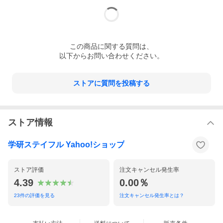
この
商品
に関する質問は、
以下からお問い合わせください。
ストアに質問を投稿する
ストア情報
学研ステイフル Yahoo!ショップ
ストア評価
注文キャンセル発生率
4.39
0.00％
23
件の評価を見る
注文キャンセル発生率とは？